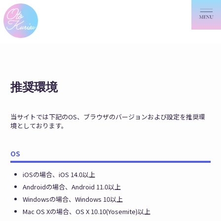
推奨環境
当サイトでは下記のOS、ブラウザのバージョンおよび設定を推奨環
境としております。
OS
iOSの場合、iOS 14.0以上
Androidの場合、Android 11.0以上
Windowsの場合、Windows 10以上
Mac OS Xの場合、OS X 10.10(Yosemite)以上