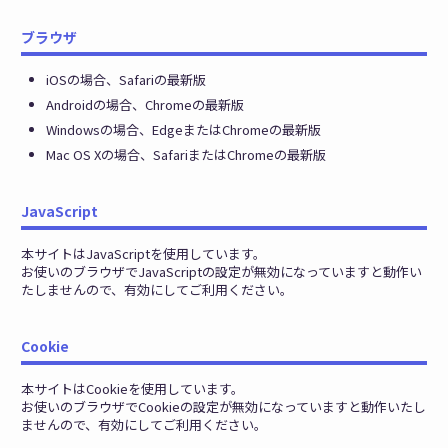
ブラウザ
iOSの場合、Safariの最新版
Androidの場合、Chromeの最新版
Windowsの場合、EdgeまたはChromeの最新版
Mac OS Xの場合、SafariまたはChromeの最新版
JavaScript
本サイトはJavaScriptを使用しています。
お使いのブラウザでJavaScriptの設定が無効になっていますと動作い
たしませんので、有効にしてご利用ください。
Cookie
本サイトはCookieを使用しています。
お使いのブラウザでCookieの設定が無効になっていますと動作いたし
ませんので、有効にしてご利用ください。