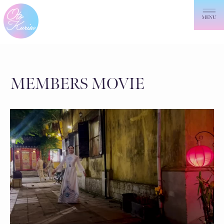
MEMBERS MOVIE