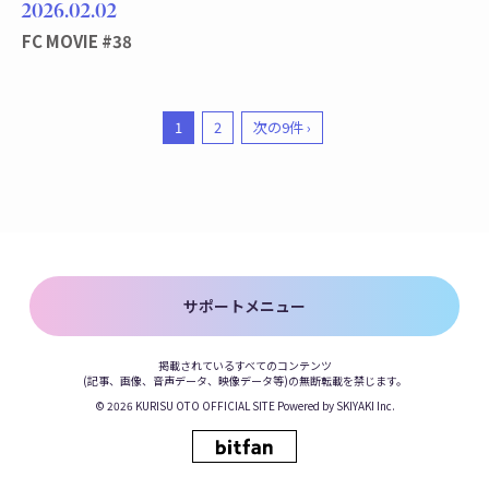
2026
02
02
FC MOVIE #38
1
2
次の9件 ›
サポートメニュー
掲載されているすべてのコンテンツ
(記事、画像、音声データ、映像データ等)の無断転載を禁じます。
© 2026 KURISU OTO OFFICIAL SITE Powered by
SKIYAKI Inc.