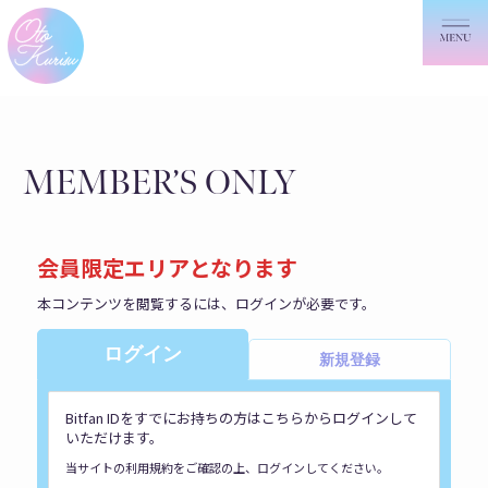
MEMBER’S ONLY
会員限定エリアとなります
本コンテンツを閲覧するには、ログインが必要です。
ログイン
新規登録
Bitfan IDをすでにお持ちの方はこちらからログインして
いただけます。
当サイトの利用規約をご確認の上、ログインしてください。