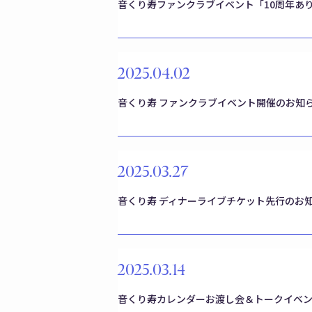
音くり寿ファンクラブイベント「10周年あ
2025.04.02
音くり寿 ファンクラブイベント開催のお知
2025.03.27
音くり寿 ディナーライブチケット先行のお
2025.03.14
音くり寿カレンダーお渡し会＆トークイベン