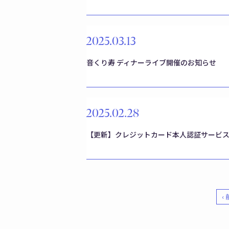
2025.03.13
音くり寿 ディナーライブ開催のお知らせ
2025.02.28
【更新】クレジットカード本人認証サービス「
‹