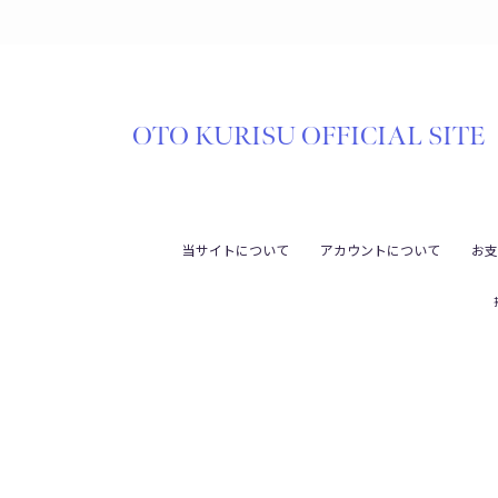
OTO KURISU OFFICIAL SITE
当サイトについて
アカウントについて
お支