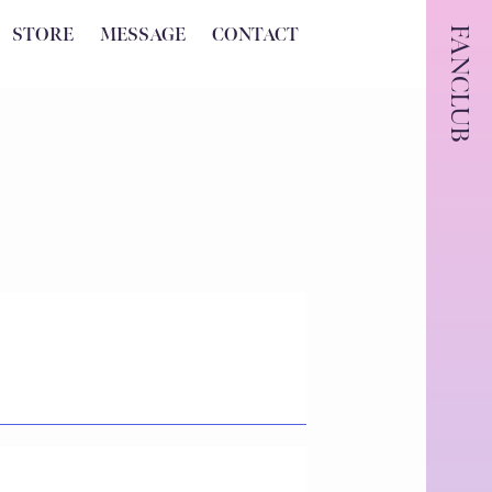
FANCLUB
STORE
MESSAGE
CONTACT