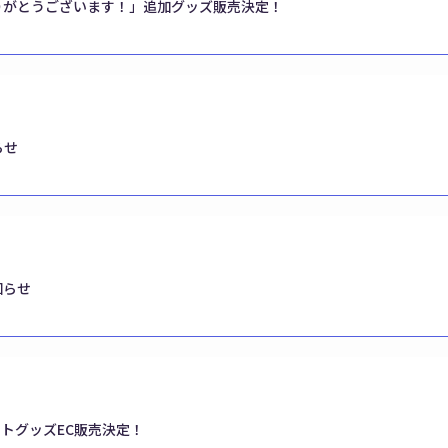
りがとうございます！」追加グッズ販売決定！
らせ
知らせ
トグッズEC販売決定！