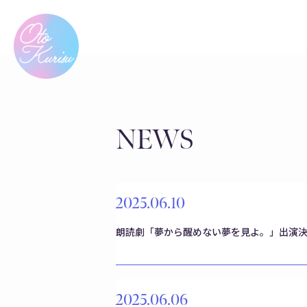
NEWS
2025.06.10
朗読劇「夢から醒めない夢を見よ。」出演
2025.06.06