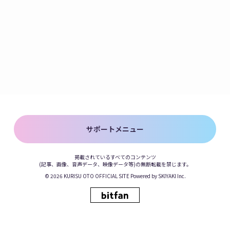
サポートメニュー
掲載されているすべてのコンテンツ
(記事、画像、音声データ、映像データ等)の無断転載を禁じます。
© 2026 KURISU OTO OFFICIAL SITE Powered by
SKIYAKI Inc.