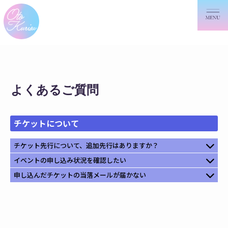
よくあるご質問
チケットについて
チケット先行について、追加先行はありますか？
イベントの申し込み状況を確認したい
申し込んだチケットの当落メールが届かない